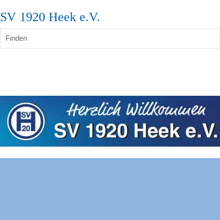
SV 1920 Heek e.V.
Finden