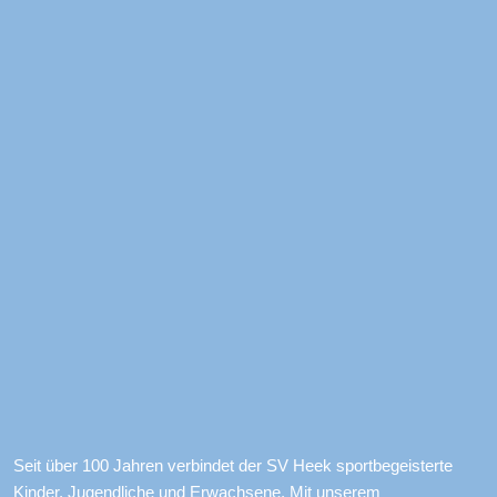
Seit über 100 Jahren verbindet der SV Heek sportbegeisterte 
Kinder, Jugendliche und Erwachsene. Mit unserem 