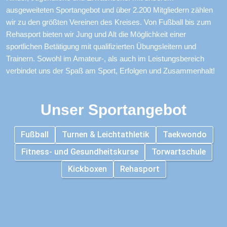
ausgeweiteten Sportangebot und über 2.200 Mitgliedern zählen 
wir zu den größten Vereinen des Kreises. Von Fußball bis zum 
Rehasport bieten wir Jung und Alt die Möglichkeit einer 
sportlichen Betätigung mit qualifizierten Übungsleitern und 
Trainern. Sowohl im Amateur-, als auch im Leistungsbereich 
verbindet uns der Spaß am Sport, Erfolgen und Zusammenhalt!
Unser Sportangebot
Fußball
Turnen & Leichtathletik
Taekwondo
Fitness- und Gesundheitskurse
Torwartschule
Kickboxen
Rehasport